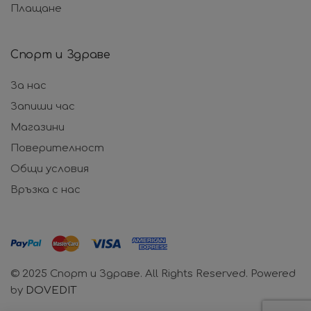
Плащане
Спорт и Здраве
За нас
Запиши час
Магазини
Поверителност
Общи условия
Връзка с нас
© 2025 Спорт и Здраве. All Rights Reserved. Powered
by
DOVEDIT