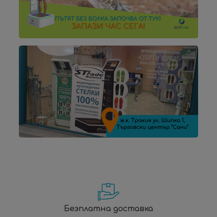
Безплатна доставка