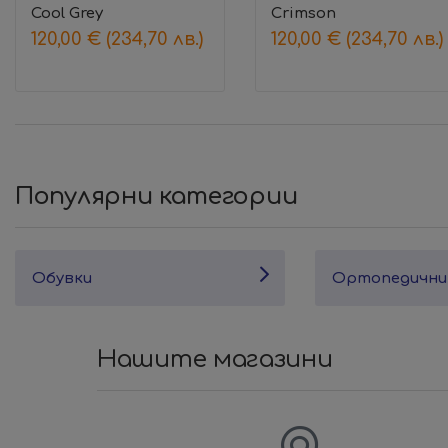
Cool Grey
Crimson
120,00
€
(234,70 лв.)
120,00
€
(234,70 лв.)
Популярни категории
Обувки
Ортопедични
Нашите магазини