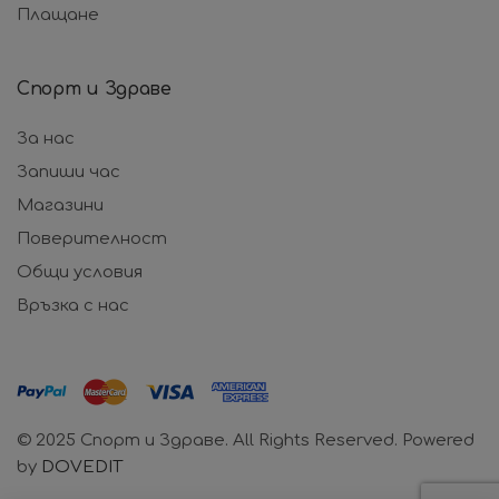
Плащане
Спорт и Здраве
За нас
Запиши час
Магазини
Поверителност
Общи условия
Връзка с нас
© 2025 Спорт и Здраве. All Rights Reserved. Powered
by
DOVEDIT