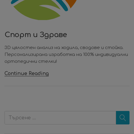
Спорт и Здраве
3D цялостен анализ на ходила, сводове и стойка.
Персонализирана изработка на 100% индивидуални
ортопедични стелки!
Continue Reading