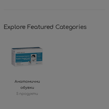
Explore Featured
Categories
Анатомични
обувки
5 продукти