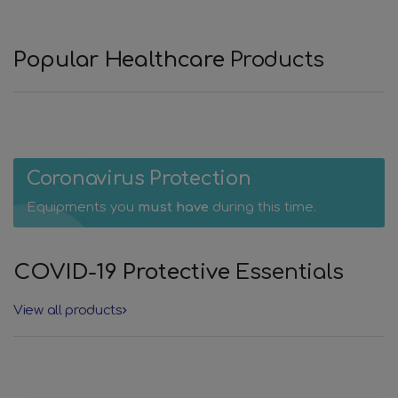
Popular Healthcare
Products
Coronavirus Protection
Equipments you
must have
during this time.
COVID-19 Protective
Essentials
View all products