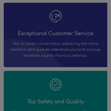
Exceptional Customer Service
Nor sit amet, consectetur adipiscing elit name
eleifend
velit quis ex interdum
placerat ecenas
molestie sagittis rhoncus pelletas.
Top Safety and Quality