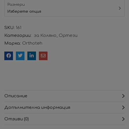
Размери
Изберете опция
SKU:
161
Категории:
за Коляно
Ортези
Марка:
Orthoteh
Описание
Допълнителна информация
Отзиви (0)