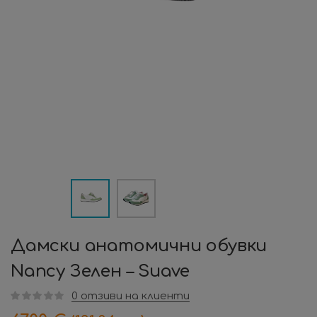
Дамски анатомични обувки
Nancy Зелен – Suave
0
отзиви на клиенти