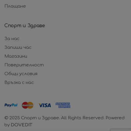
Плащане
Спорт и Здраве
За нас
Запиши час
Магазини
Поверителност
Общи условия
Връзка с нас
© 2025 Спорт и Здраве. All Rights Reserved. Powered
by
DOVEDIT